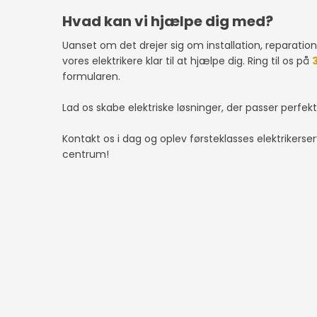
Hvad kan vi hjælpe dig med?
Uanset om det drejer sig om installation, reparation 
vores elektrikere klar til at hjælpe dig. Ring til os på
formularen.
Lad os skabe elektriske løsninger, der passer perfekt
Kontakt os i dag og oplev førsteklasses elektrikerser
centrum!​