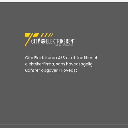
City Elektrikeren A/S er et traditionel
elektrikerfirma, som hovedsagelig
udfører opgaver i Hovedst