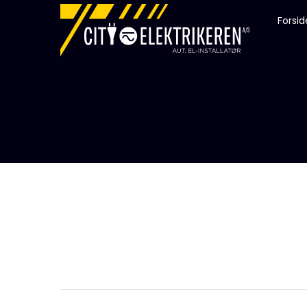
Forsid