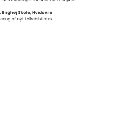
: Enghøj Skole, Hvidovre
ering af nyt folkebibiliotek